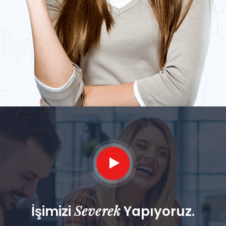
Severek
İşimizi
Yapıyoruz.