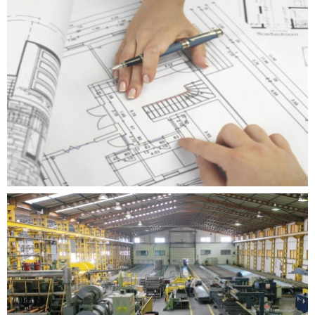
Devamını Oku
Devamını Oku