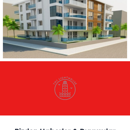
Devamını Oku