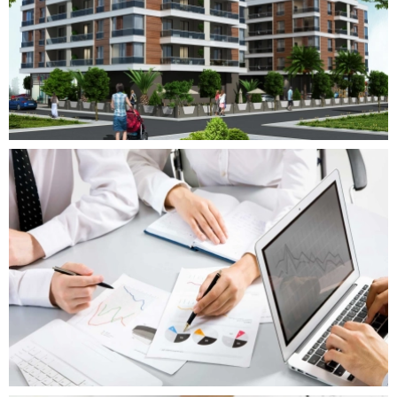
Devamını Oku