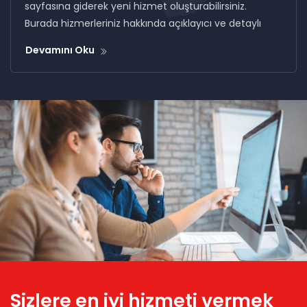
sayfasına giderek yeni hizmet oluşturabilirsiniz.
Burada hizmerleriniz hakkında açıklayıcı ve detaylı
Devamını Oku
Sizlere en iyi hizmeti vermek