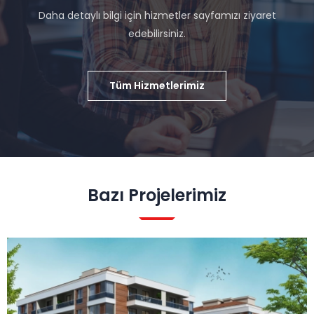
Daha detaylı bilgi için hizmetler sayfamızı ziyaret
edebilirsiniz.
Tüm Hizmetlerimiz
Bazı Projelerimiz