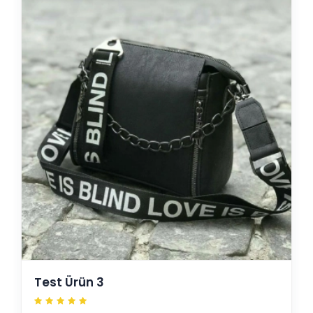
Test Ürün 3