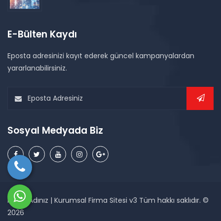
E-Bülten Kaydı
Eposta adresinizi kayıt ederek güncel kampanyalardan
yararlanabilirsiniz.
Sosyal Medyada Biz
Firma Adınız | Kurumsal Firma Sitesi v3 Tüm hakkı saklıdır. ©
2026