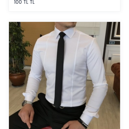
100 TL TL