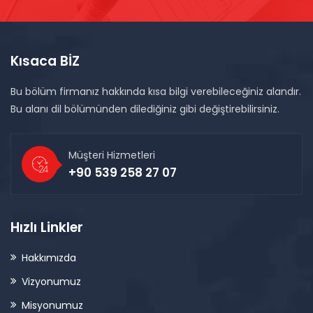
Kısaca BİZ
Bu bölüm firmanız hakkında kısa bilgi verebileceğiniz alandır.
Bu alanı dil bölümünden dilediğiniz gibi değiştirebilirsiniz.
Müşteri Hizmetleri
+90 539 258 27 07
Hızlı Linkler
Hakkımızda
Vizyonumuz
Misyonumuz