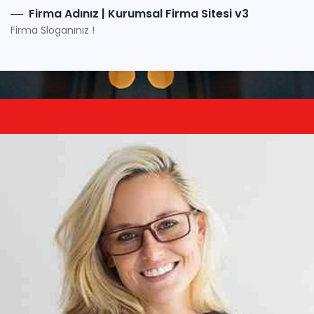
Firma Adınız | Kurumsal Firma Sitesi v3
Firma Sloganınız !