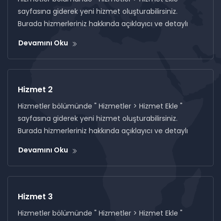
sayfasına giderek yeni hizmet oluşturabilirsiniz.
Burada hizmerleriniz hakkında açıklayıcı ve detaylı
Devamını Oku
Hizmet 2
Hizmetler bölümünde " Hizmetler > Hizmet Ekle "
sayfasına giderek yeni hizmet oluşturabilirsiniz.
Burada hizmerleriniz hakkında açıklayıcı ve detaylı
Devamını Oku
Hizmet 3
Hizmetler bölümünde " Hizmetler > Hizmet Ekle "