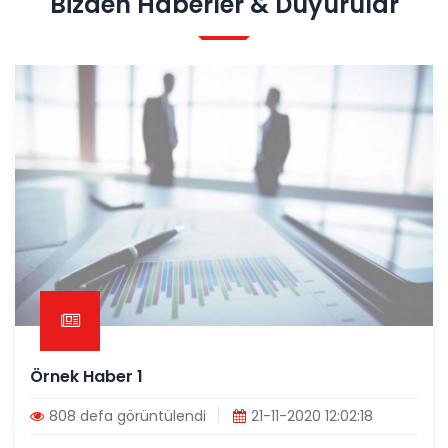
Bizden Haberler & Duyurular
Örnek Haber 1
808 defa görüntülendi
21-11-2020 12:02:18