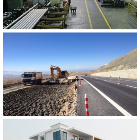
Devamını Oku
Devamını Oku