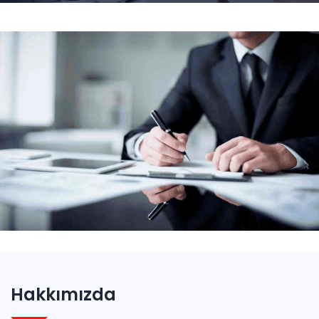
Hakkımızda