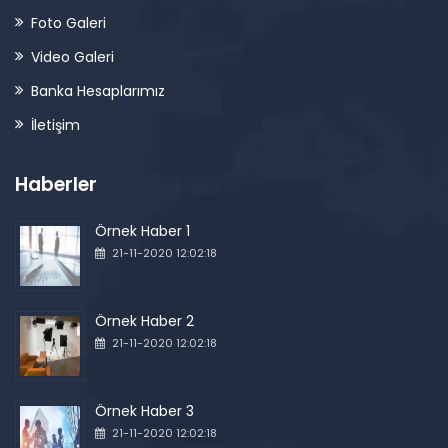
Foto Galeri
Video Galeri
Banka Hesaplarımız
İletişim
Haberler
Örnek Haber 1
21-11-2020 12:02:18
Örnek Haber 2
21-11-2020 12:02:18
Örnek Haber 3
21-11-2020 12:02:18