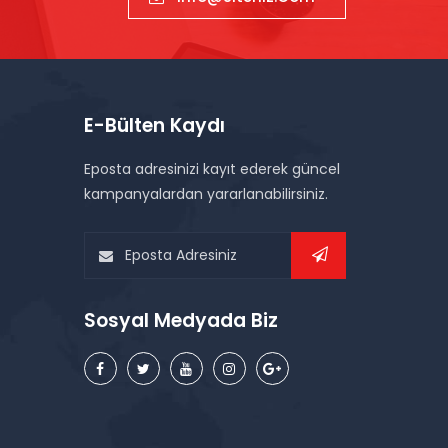
E-Bülten Kaydı
Eposta adresinizi kayıt ederek güncel
kampanyalardan yararlanabilirsiniz.
Sosyal Medyada Biz