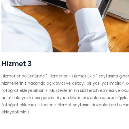
Hizmet 3
Hizmetler bölümünde " Hizmetler > Hizmet Ekle " sayfasına gidere
hizmerleriniz hakkında açıklayıcı ve detaylı bir yazı yazılmalıdır. 
fotoğraf ekleyebilirsiniz. Müşterilerinizin sizi tercih etmesi ve oku
anlatımla yazılması gerekir. Ayrıca Metin düzenleme aracılığıyla da
fotoğraf eklemek isterseniz Hizmet sayfasını düzenlerken hizme
ekleyebilirsiniz.