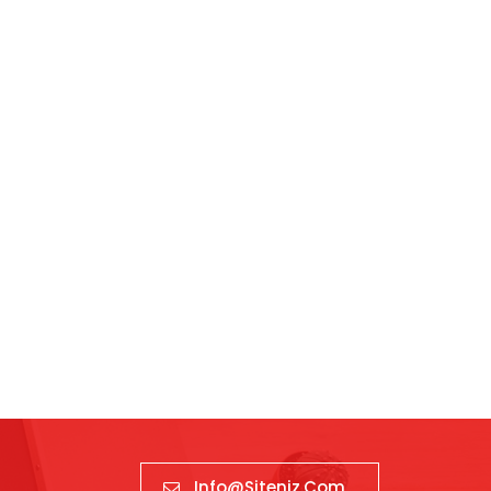
Info@siteniz.com