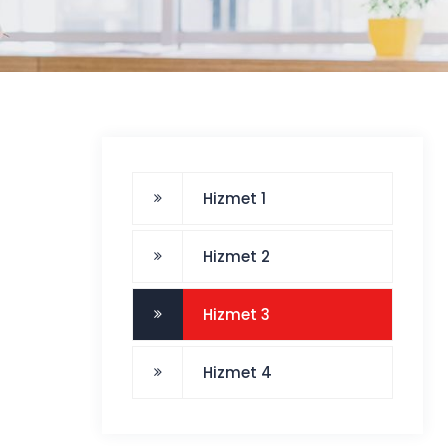
Hizmet 1
Hizmet 2
Hizmet 3
Hizmet 4