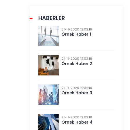
HABERLER
21-11-2020 12:02:18
Örnek Haber 1
21-11-2020 12:02:18
Örnek Haber 2
21-11-2020 12:02:18
Örnek Haber 3
21-11-2020 12:02:18
Örnek Haber 4