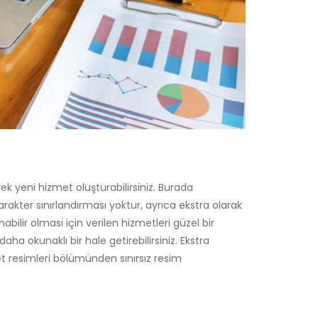
k yeni hizmet oluşturabilirsiniz. Burada
Karakter sınırlandırması yoktur, ayrıca ekstra olarak
nabilir olması için verilen hizmetleri güzel bir
ha okunaklı bir hale getirebilirsiniz. Ekstra
t resimleri bölümünden sınırsız resim