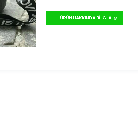
ÜRÜN HAKKINDA BİLGİ AL