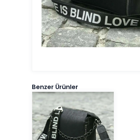
Benzer Ürünler