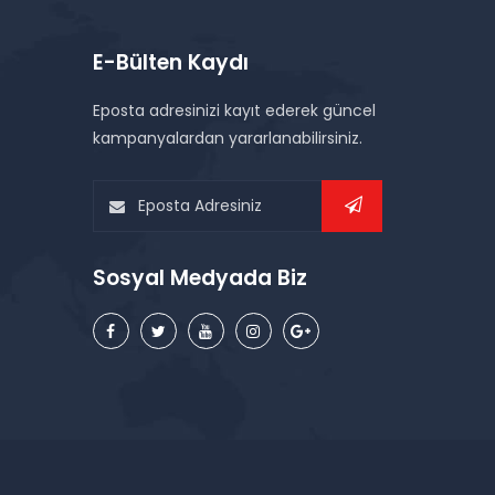
E-Bülten Kaydı
Eposta adresinizi kayıt ederek güncel
kampanyalardan yararlanabilirsiniz.
Sosyal Medyada Biz