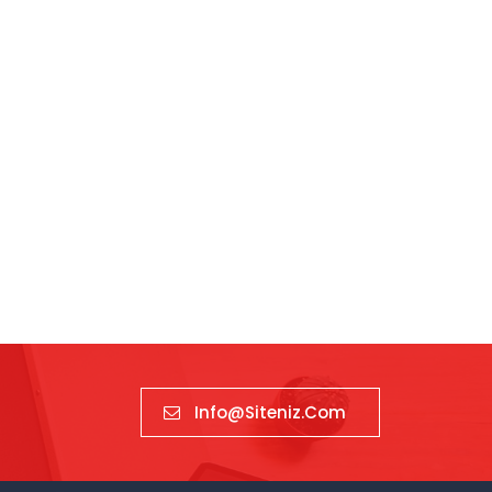
Info@siteniz.com