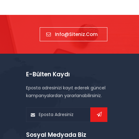
Info@siteniz.com
E-Bülten Kaydı
Eposta adresinizi kayıt ederek güncel
kampanyalardan yararlanabilirsiniz.
Sosyal Medyada Biz