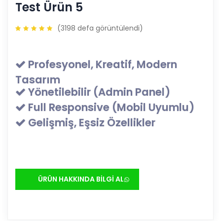
Test Ürün 5
(
3198
defa görüntülendi)
Profesyonel, Kreatif, Modern
Tasarım
Yönetilebilir (Admin Panel)
Full Responsive (Mobil Uyumlu)
Gelişmiş, Eşsiz Özellikler
ÜRÜN HAKKINDA BİLGİ AL