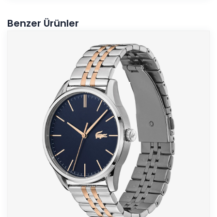
Benzer Ürünler