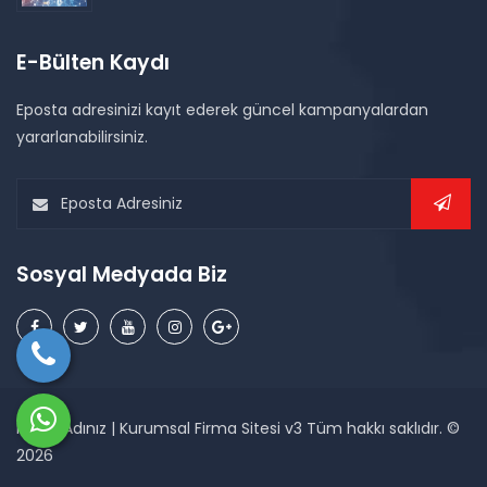
E-Bülten Kaydı
Eposta adresinizi kayıt ederek güncel kampanyalardan
yararlanabilirsiniz.
Sosyal Medyada Biz
Firma Adınız | Kurumsal Firma Sitesi v3 Tüm hakkı saklıdır. ©
2026