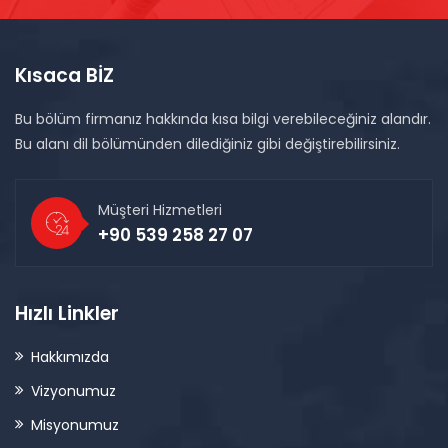
Kısaca BİZ
Bu bölüm firmanız hakkında kısa bilgi verebileceğiniz alandır.
Bu alanı dil bölümünden dilediğiniz gibi değiştirebilirsiniz.
Müşteri Hizmetleri
+90 539 258 27 07
Hızlı Linkler
Hakkımızda
Vizyonumuz
Misyonumuz