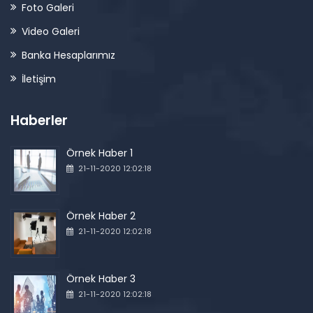
Foto Galeri
Video Galeri
Banka Hesaplarımız
İletişim
Haberler
Örnek Haber 1
21-11-2020 12:02:18
Örnek Haber 2
21-11-2020 12:02:18
Örnek Haber 3
21-11-2020 12:02:18