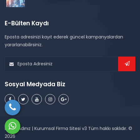
E-Bülten Kaydı
Eposta adresinizi kayıt ederek güncel kampanyalardan
yararlanabilirsiniz.
Sosyal Medyada Biz
Firma Adınız | Kurumsal Firma Sitesi v3 Tüm hakkı saklıdır. ©
2026