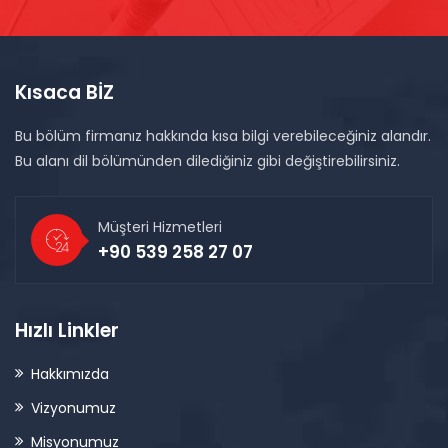
Kısaca BİZ
Bu bölüm firmanız hakkında kısa bilgi verebileceğiniz alandır.
Bu alanı dil bölümünden dilediğiniz gibi değiştirebilirsiniz.
Müşteri Hizmetleri
+90 539 258 27 07
Hızlı Linkler
Hakkımızda
Vizyonumuz
Misyonumuz