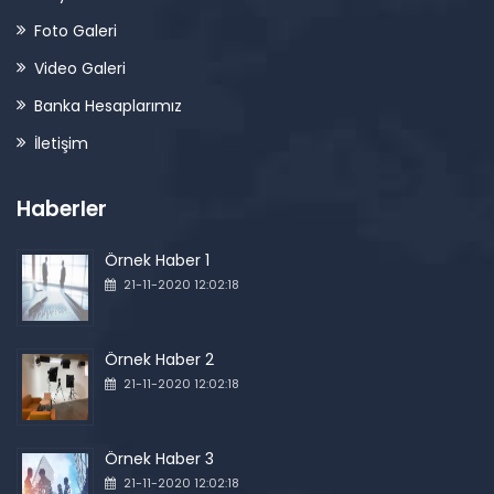
Foto Galeri
Video Galeri
Banka Hesaplarımız
İletişim
Haberler
Örnek Haber 1
21-11-2020 12:02:18
Örnek Haber 2
21-11-2020 12:02:18
Örnek Haber 3
21-11-2020 12:02:18