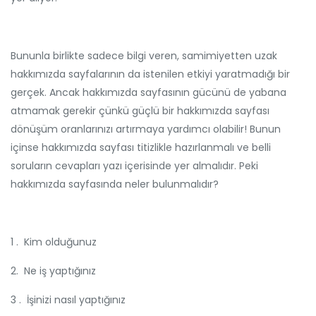
Bununla birlikte sadece bilgi veren, samimiyetten uzak
hakkımızda sayfalarının da istenilen etkiyi yaratmadığı bir
gerçek. Ancak hakkımızda sayfasının gücünü de yabana
atmamak gerekir çünkü güçlü bir hakkımızda sayfası
dönüşüm oranlarınızı artırmaya yardımcı olabilir! Bunun
içinse hakkımızda sayfası titizlikle hazırlanmalı ve belli
soruların cevapları yazı içerisinde yer almalıdır. Peki
hakkımızda sayfasında neler bulunmalıdır?
1 . Kim olduğunuz
2. Ne iş yaptığınız
3 . İşinizi nasıl yaptığınız