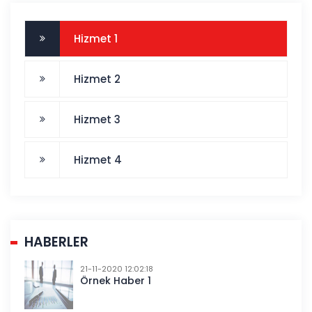
Hizmet 1
Hizmet 2
Hizmet 3
Hizmet 4
HABERLER
21-11-2020 12:02:18
Örnek Haber 1