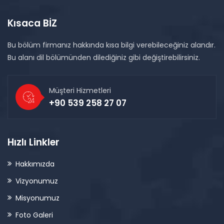
Kısaca BİZ
Bu bölüm firmanız hakkında kısa bilgi verebileceğiniz alandır.
Bu alanı dil bölümünden dilediğiniz gibi değiştirebilirsiniz.
Müşteri Hizmetleri
+90 539 258 27 07
Hızlı Linkler
Hakkımızda
Vizyonumuz
Misyonumuz
Foto Galeri