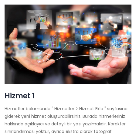
Hizmet 1
Hizmetler bölümünde " Hizmetler > Hizmet Ekle " sayfasına
giderek yeni hizmet oluşturabilirsiniz. Burada hizmerleriniz
hakkında açıklayıcı ve detaylı bir yazı yazılmalıdır. Karakter
sınırlandırması yoktur, ayrıca ekstra olarak fotoğraf