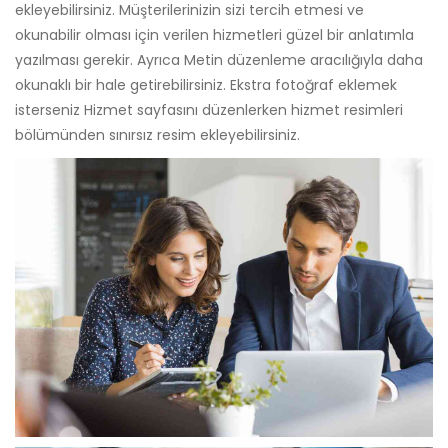
ekleyebilirsiniz. Müşterilerinizin sizi tercih etmesi ve
okunabilir olması için verilen hizmetleri güzel bir anlatımla
yazılması gerekir. Ayrıca Metin düzenleme aracılığıyla daha
okunaklı bir hale getirebilirsiniz. Ekstra fotoğraf eklemek
isterseniz Hizmet sayfasını düzenlerken hizmet resimleri
bölümünden sınırsız resim ekleyebilirsiniz.