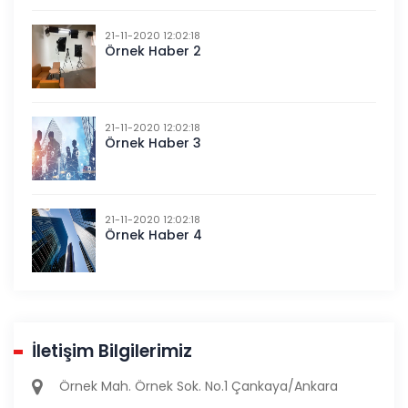
21-11-2020 12:02:18
Örnek Haber 2
21-11-2020 12:02:18
Örnek Haber 3
21-11-2020 12:02:18
Örnek Haber 4
İletişim Bilgilerimiz
Örnek Mah. Örnek Sok. No.1 Çankaya/Ankara